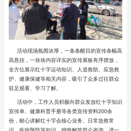
活动现场氛围浓厚，一条条醒目的宣传条幅高
高悬挂，一块块内容详实的宣传展板有序摆放，
全方位展示红十字运动知识、人道救助、应急救
护、健康保健等相关内容，吸引了众多过往群众
驻足观看、学习了解。
活动中，工作人员积极向群众发放红十字知识
宣传单、健康科普手册等各类宣传资料200余
份，耐心讲解红十字会核心业务、日常急救常
识、疾病预防等知识，细致解答群众咨询，进一